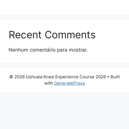
Recent Comments
Nenhum comentário para mostrar.
© 2026 Ushuaia Knee Experience Course 2026
• Built
with
GeneratePress