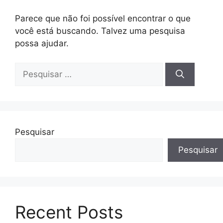
Parece que não foi possível encontrar o que
você está buscando. Talvez uma pesquisa
possa ajudar.
Pesquisar
por:
Pesquisar
Pesquisar
Recent Posts