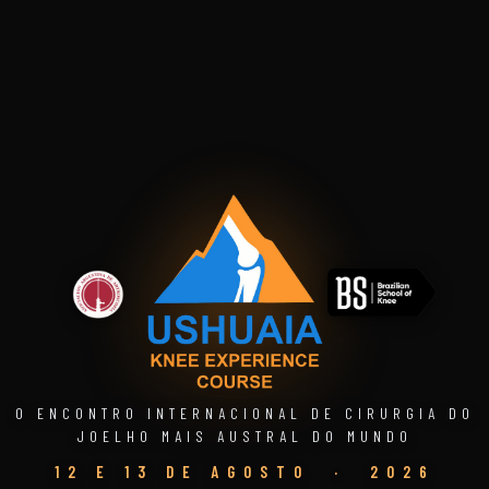
O ENCONTRO INTERNACIONAL DE CIRURGIA DO
JOELHO MAIS AUSTRAL DO MUNDO
12 E 13 DE AGOSTO · 2026